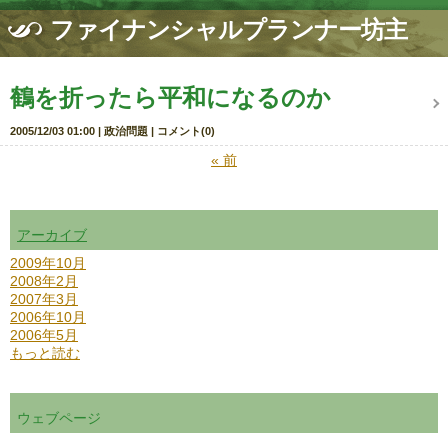
ファイナンシャルプランナー坊主
鶴を折ったら平和になるのか
2005/12/03 01:00
政治問題
コメント(0)
«
前
アーカイブ
2009年10月
2008年2月
2007年3月
2006年10月
2006年5月
もっと読む
ウェブページ