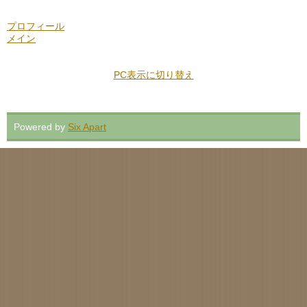
プロフィール
メイン
PC表示に切り替え
Powered by
Six Apart